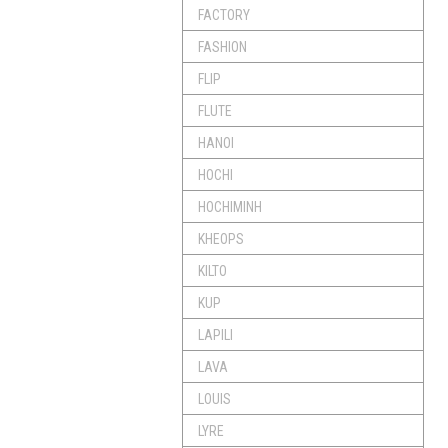
FACTORY
FASHION
FLIP
FLUTE
HANOI
HOCHI
HOCHIMINH
KHEOPS
KILTO
KUP
LAPILI
LAVA
LOUIS
LYRE