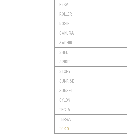
REKA
ROLLER
ROSIE
SAKURA
SAPHIR
SHED
SPIRIT
STORY
SUNRISE
SUNSET
SYLON
TECLA
TERRA
TOKIO