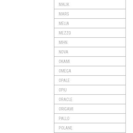
MALIK
MARS
MELIA
MEZZO
MIHN
NOVA
OKAMI
OMEGA
OPALE
OPIU
ORACLE
ORIGAMI
PALLO
POLANE