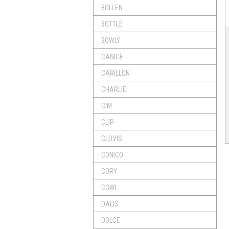
BOLLEN
BOTTLE
BOWLY
CANICE
CARILLON
CHARLIE
CIM
CLIP
CLOVIS
CONICO
CORY
COWL
DALIS
DOLCE