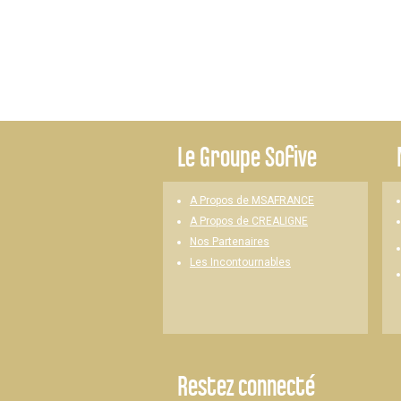
Le
Groupe Sofive
A Propos de MSAFRANCE
A Propos de CREALIGNE
Nos Partenaires
Les Incontournables
Restez connecté