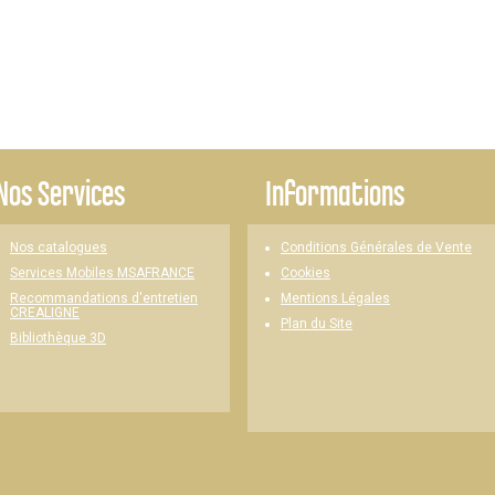
Nos Services
Informations
Nos catalogues
Conditions Générales de Vente
Cookies
Services Mobiles MSAFRANCE
Mentions Légales
Recommandations d'entretien
CREALIGNE
Plan du Site
Bibliothèque 3D