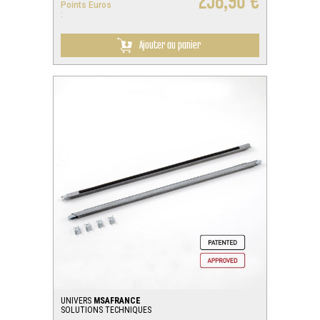
258,90 €
Points Euros
:
Ajouter au panier
UNIVERS
MSAFRANCE
SOLUTIONS TECHNIQUES