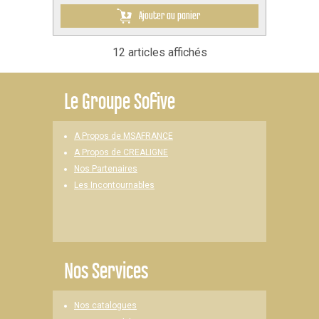
Ajouter au panier
12 articles affichés
Le
Groupe Sofive
A Propos de MSAFRANCE
A Propos de CREALIGNE
Nos Partenaires
Les Incontournables
Nos Services
Nos catalogues