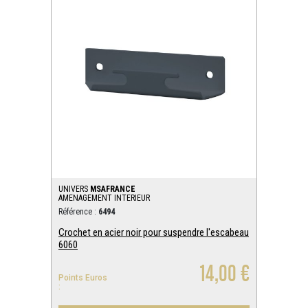
UNIVERS
MSAFRANCE
AMENAGEMENT INTERIEUR
Référence :
6494
Crochet en acier noir pour suspendre l'escabeau
6060
14,00 €
Points Euros
: