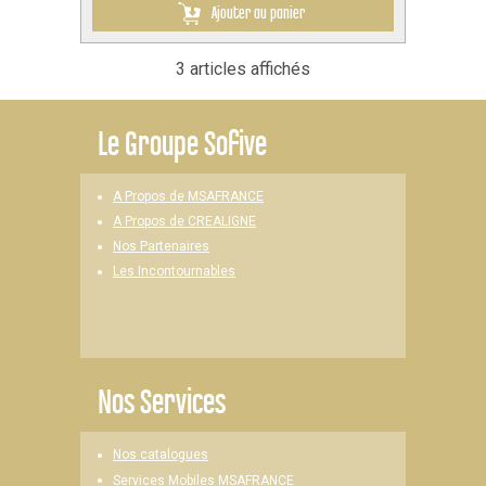
Ajouter au panier
3 articles affichés
Le
Groupe Sofive
A Propos de MSAFRANCE
A Propos de CREALIGNE
Nos Partenaires
Les Incontournables
Nos Services
Nos catalogues
Services Mobiles MSAFRANCE