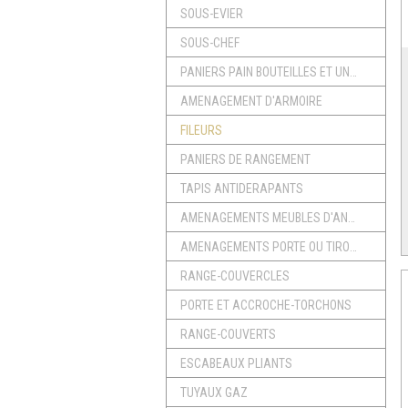
SOUS-EVIER
SOUS-CHEF
PANIERS PAIN BOUTEILLES ET UNIVERSEL
AMENAGEMENT D'ARMOIRE
FILEURS
PANIERS DE RANGEMENT
TAPIS ANTIDERAPANTS
AMENAGEMENTS MEUBLES D'ANGLE
AMENAGEMENTS PORTE OU TIROIR
RANGE-COUVERCLES
PORTE ET ACCROCHE-TORCHONS
RANGE-COUVERTS
ESCABEAUX PLIANTS
TUYAUX GAZ