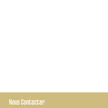
Nous Contacter