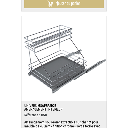
Ajouter au panier
UNIVERS
MSAFRANCE
AMENAGEMENT INTERIEUR
Référence :
C50
Aménagement sous-évier extractible sur chariot pour
meuble de 450mm - finition chrome - sortie totale avec