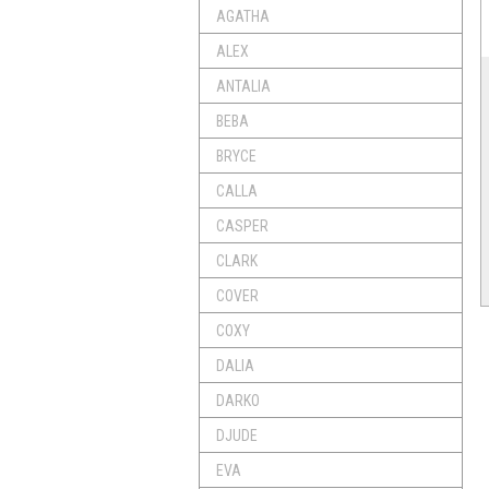
AGATHA
ALEX
ANTALIA
BEBA
BRYCE
CALLA
CASPER
CLARK
COVER
COXY
DALIA
DARKO
DJUDE
EVA