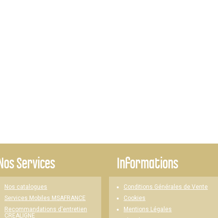
Nos Services
Informations
Nos catalogues
Conditions Générales de Vente
Cookies
Services Mobiles MSAFRANCE
Mentions Légales
Recommandations d'entretien
CREALIGNE