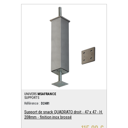
UNIVERS
MSAFRANCE
SUPPORTS
Référence :
D2481
Support de snack QUADRATO droit - 47 x 47 - H.
208mm - finition inox brossé