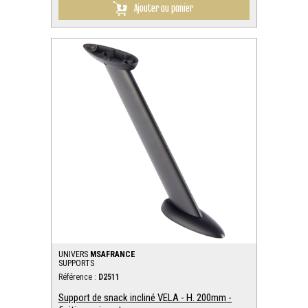
Ajouter au panier
UNIVERS
MSAFRANCE
SUPPORTS
Référence :
D2511
Support de snack incliné VELA - H. 200mm -