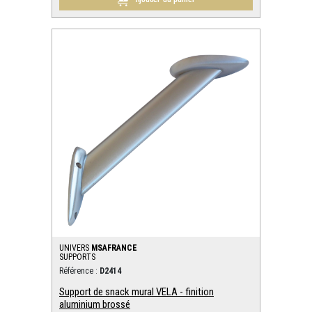
UNIVERS
MSAFRANCE
SUPPORTS
Référence :
D2414
Support de snack mural VELA - finition
aluminium brossé