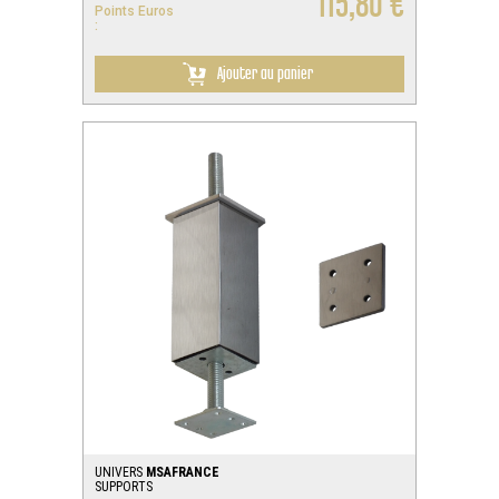
115,80 €
Points Euros
:
Ajouter au panier
UNIVERS
MSAFRANCE
SUPPORTS