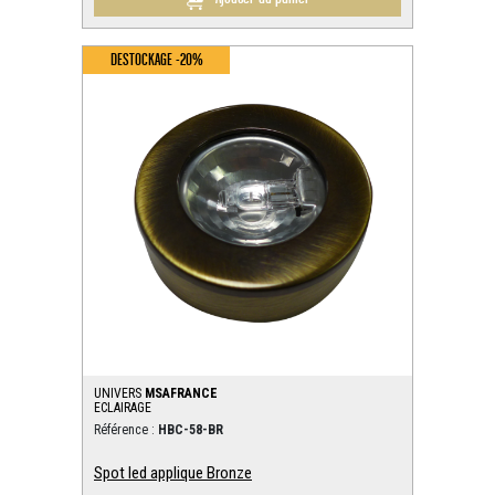
DESTOCKAGE -20%
UNIVERS
MSAFRANCE
ECLAIRAGE
Référence :
HBC-58-BR
Spot led applique Bronze