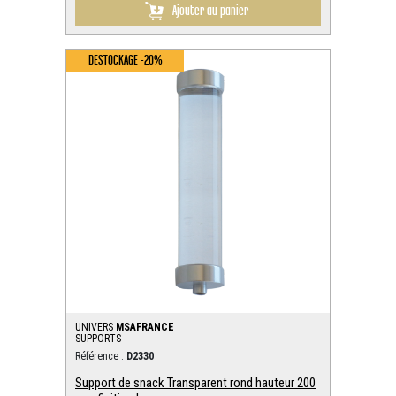
Ajouter au panier
DESTOCKAGE -20%
UNIVERS
MSAFRANCE
SUPPORTS
Référence :
D2330
Support de snack Transparent rond hauteur 200