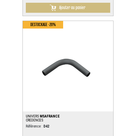
Ajouter au panier
DESTOCKAGE -20%
UNIVERS
MSAFRANCE
CREDENCES
Référence :
D42