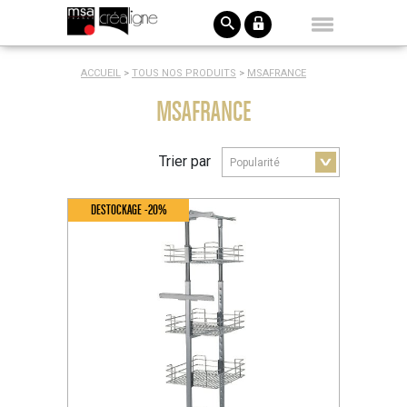
ACCUEIL
>
TOUS NOS PRODUITS
>
MSAFRANCE
MSAFRANCE
Trier par
DESTOCKAGE -20%