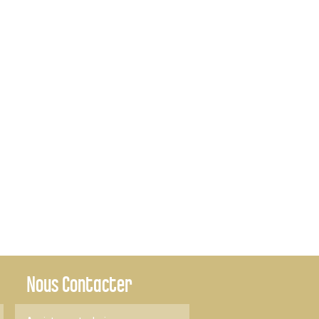
Nous Contacter