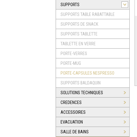
SUPPORTS
SUPPORTS TABLE RABATTABLE
SUPPORTS DE SNACK
SUPPORTS TABLETTE
TABLETTE EN VERRE
PORTE-VERRES
PORTE-MUG
PORTE-CAPSULES NESPRESSO
SUPPORTS BALDAQUIN
SOLUTIONS TECHNIQUES
CREDENCES
ACCESSOIRES
EVACUATION
SALLE DE BAINS