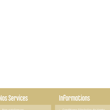
Nos Services
Informations