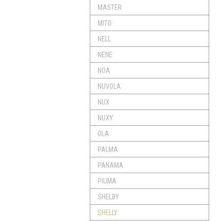
MASTER
MITO
NELL
NENE
NOA
NUVOLA
NUX
NUXY
OLA
PALMA
PANAMA
PIUMA
SHELBY
SHELLY