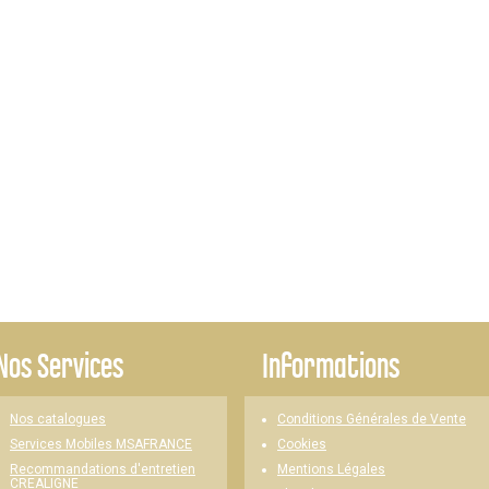
Nos Services
Informations
Nos catalogues
Conditions Générales de Vente
Cookies
Services Mobiles MSAFRANCE
Mentions Légales
Recommandations d'entretien
CREALIGNE