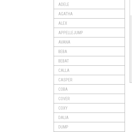
ADELE
AGATHA
ALEX
APPELLEJUMP
AVANA
BEBA
BEBAT
CALLA
CASPER
COBA
COVER
COXY
DALIA
DUMP