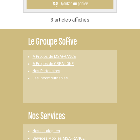
Ajouter au panier
3 articles affichés
Le
Groupe Sofive
A Propos de MSAFRANCE
A Propos de CREALIGNE
Nos Partenaires
Les Incontournables
Nos Services
Nos catalogues
Services Mobiles MSAFRANCE