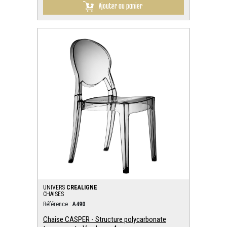
Ajouter au panier
UNIVERS
CREALIGNE
CHAISES
Référence :
A490
Chaise CASPER - Structure polycarbonate