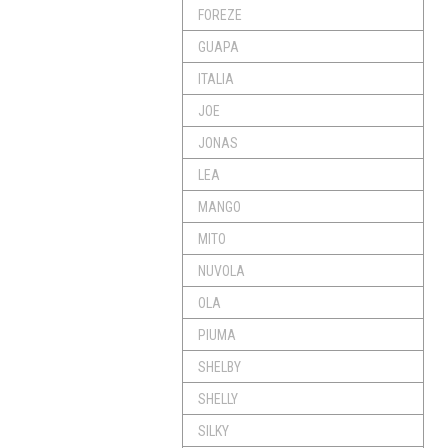
FOREZE
GUAPA
ITALIA
JOE
JONAS
LEA
MANGO
MITO
NUVOLA
OLA
PIUMA
SHELBY
SHELLY
SILKY