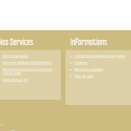
Nos Services
Informations
Nos catalogues
Conditions Générales de Vente
Cookies
Services Mobiles MSAFRANCE
Mentions Légales
Recommandations d'entretien
CREALIGNE
Plan du Site
Bibliothèque 3D