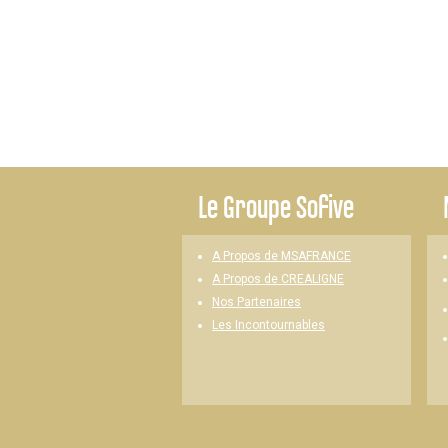
Le
Groupe Sofive
A Propos de MSAFRANCE
A Propos de CREALIGNE
Nos Partenaires
Les Incontournables