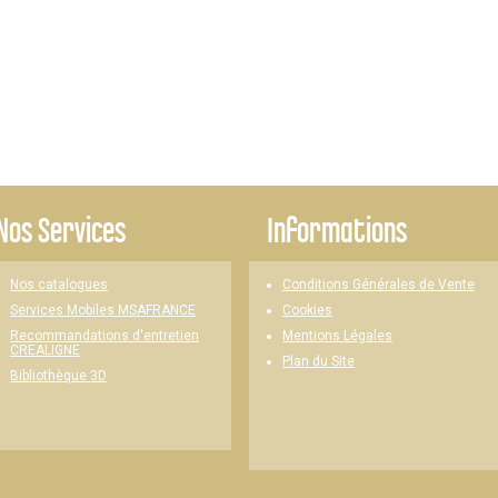
Nos Services
Informations
Nos catalogues
Conditions Générales de Vente
Cookies
Services Mobiles MSAFRANCE
Mentions Légales
Recommandations d'entretien
CREALIGNE
Plan du Site
Bibliothèque 3D