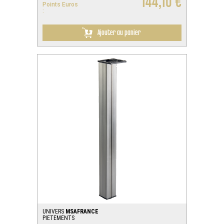
144,10 €
Points Euros
:
Ajouter au panier
UNIVERS
MSAFRANCE
PIETEMENTS