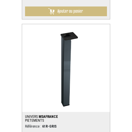
Ajouter au panier
UNIVERS
MSAFRANCE
PIETEMENTS
Référence :
61R-GRIS