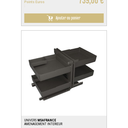
739,00 €
Points Euros
:
Ajouter au panier
UNIVERS
MSAFRANCE
AMENAGEMENT INTERIEUR