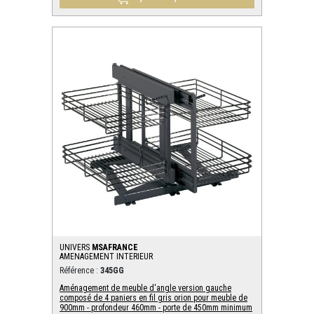
UNIVERS
MSAFRANCE
AMENAGEMENT INTERIEUR
Référence :
345GG
Aménagement de meuble d'angle version gauche
composé de 4 paniers en fil gris orion pour meuble de
900mm - profondeur 460mm - porte de 450mm minimum