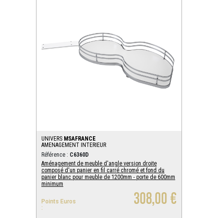
UNIVERS
MSAFRANCE
AMENAGEMENT INTERIEUR
Référence :
C6360D
Aménagement de meuble d'angle version droite
composé d'un panier en fil carré chromé et fond du
panier blanc pour meuble de 1200mm - porte de 600mm
minimum
308,00 €
Points Euros
: