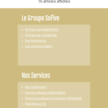
16 articles affichés
Le
Groupe Sofive
A Propos de MSAFRANCE
A Propos de CREALIGNE
Nos Partenaires
Les Incontournables
Nos Services
Nos catalogues
Services Mobiles MSAFRANCE
Recommandations d'entretien CREALIGNE
Bibliothèque 3D