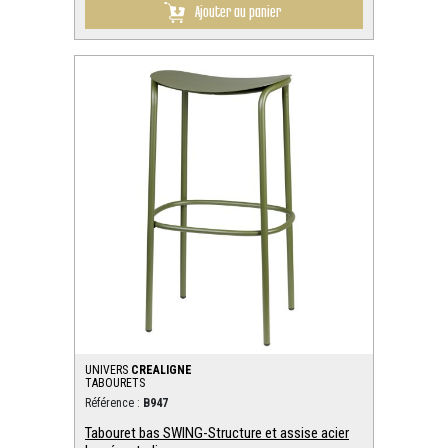
Ajouter au panier
UNIVERS
CREALIGNE
TABOURETS
Référence :
B947
Tabouret bas SWING-Structure et assise acier