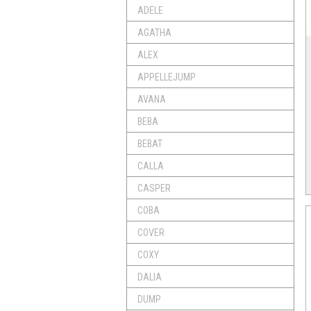
ADELE
AGATHA
ALEX
APPELLEJUMP
AVANA
BEBA
BEBAT
CALLA
CASPER
COBA
COVER
COXY
DALIA
DUMP