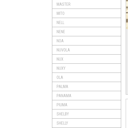
MASTER
MITO
NELL
NENE
NOA
NUVOLA
NUX
NUXY
OLA
PALMA
PANAMA
PIUMA
SHELBY
SHELLY