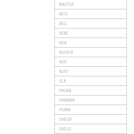
MASTER
MITO
NELL
NENE
NOA
NUVOLA
NUX
NUXY
OLA
PALMA
PANAMA
PIUMA
SHELBY
SHELLY