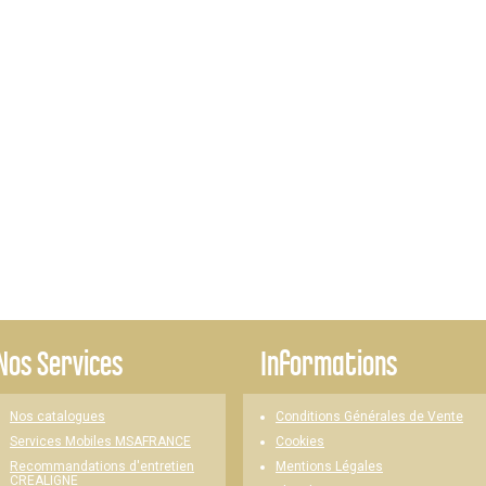
Nos Services
Informations
Nos catalogues
Conditions Générales de Vente
Cookies
Services Mobiles MSAFRANCE
Mentions Légales
Recommandations d'entretien
CREALIGNE