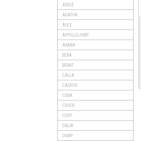
ADELE
AGATHA
ALEX
APPELLEJUMP
AVANA
BEBA
BEBAT
CALLA
CASPER
COBA
COVER
COXY
DALIA
DUMP