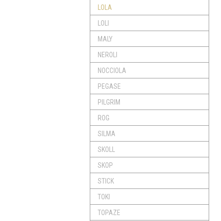
LOLA
LOLI
MALY
NEROLI
NOCCIOLA
PEGASE
PILGRIM
ROG
SILMA
SKOLL
SKOP
STICK
TOKI
TOPAZE