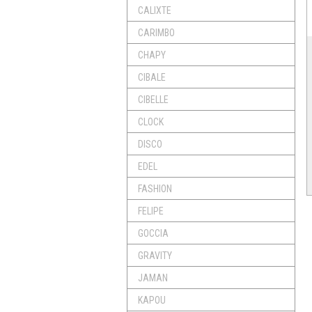
CALIXTE
CARIMBO
CHAPY
CIBALE
CIBELLE
CLOCK
DISCO
EDEL
FASHION
FELIPE
GOCCIA
GRAVITY
JAMAN
KAPOU