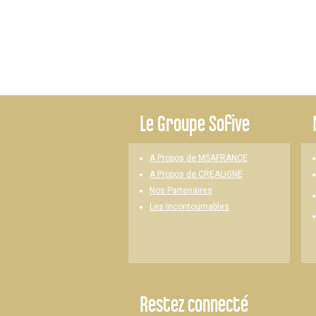
Le
Groupe Sofive
A Propos de MSAFRANCE
A Propos de CREALIGNE
Nos Partenaires
Les Incontournables
Restez connecté