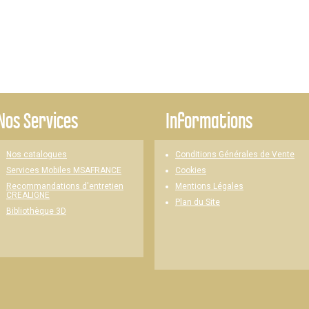
Nos Services
Informations
Nos catalogues
Conditions Générales de Vente
Cookies
Services Mobiles MSAFRANCE
Mentions Légales
Recommandations d'entretien
CREALIGNE
Plan du Site
Bibliothèque 3D