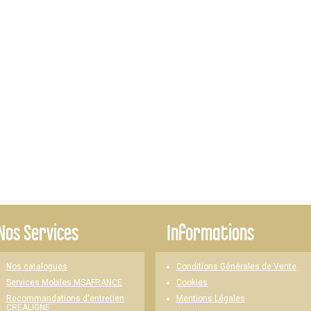
Nos Services
Informations
Nos catalogues
Conditions Générales de Vente
Cookies
Services Mobiles MSAFRANCE
Mentions Légales
Recommandations d'entretien
CREALIGNE