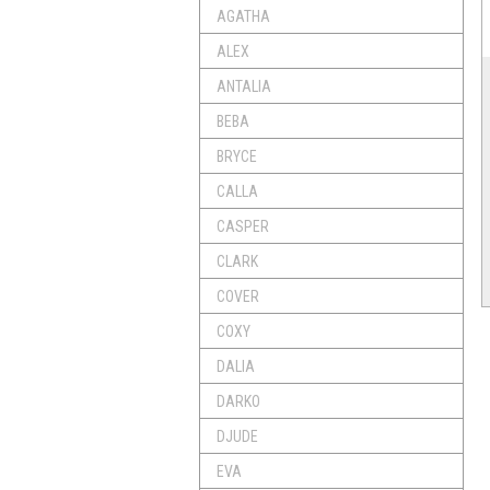
AGATHA
ALEX
ANTALIA
BEBA
BRYCE
CALLA
CASPER
CLARK
COVER
COXY
DALIA
DARKO
DJUDE
EVA