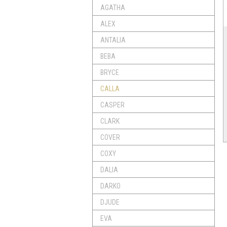
AGATHA
ALEX
ANTALIA
BEBA
BRYCE
CALLA
CASPER
CLARK
COVER
COXY
DALIA
DARKO
DJUDE
EVA