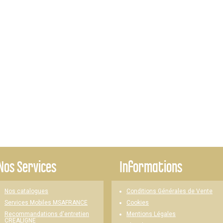
Nos Services
Informations
Nos catalogues
Conditions Générales de Vente
Cookies
Services Mobiles MSAFRANCE
Mentions Légales
Recommandations d'entretien
CREALIGNE