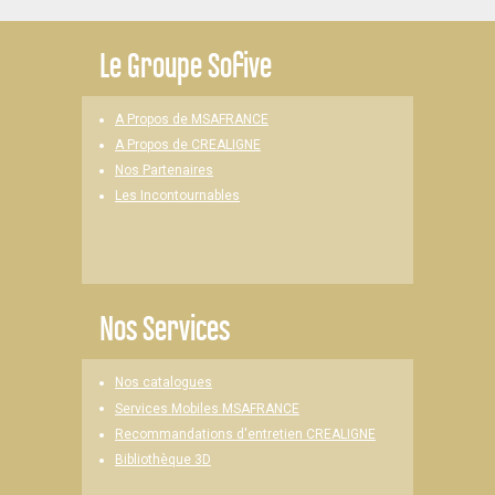
Le
Groupe Sofive
A Propos de MSAFRANCE
A Propos de CREALIGNE
Nos Partenaires
Les Incontournables
Nos Services
Nos catalogues
Services Mobiles MSAFRANCE
Recommandations d'entretien CREALIGNE
Bibliothèque 3D