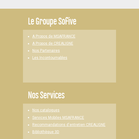
Le
Groupe Sofive
A Propos de MSAFRANCE
A Propos de CREALIGNE
Nos Partenaires
Les Incontournables
Nos Services
Nos catalogues
Services Mobiles MSAFRANCE
Recommandations d'entretien CREALIGNE
Bibliothèque 3D