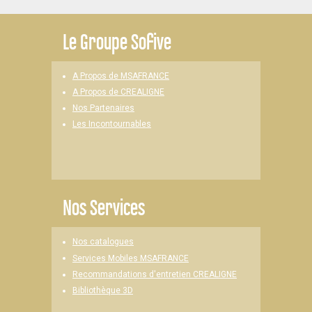
Le
Groupe Sofive
A Propos de MSAFRANCE
A Propos de CREALIGNE
Nos Partenaires
Les Incontournables
Nos Services
Nos catalogues
Services Mobiles MSAFRANCE
Recommandations d'entretien CREALIGNE
Bibliothèque 3D