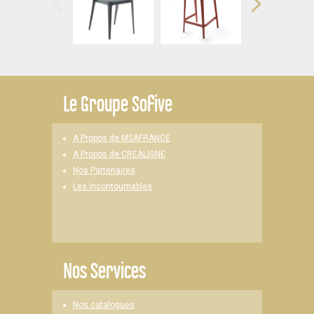
Le
Groupe Sofive
A Propos de MSAFRANCE
A Propos de CREALIGNE
Nos Partenaires
Les Incontournables
Nos Services
Nos catalogues