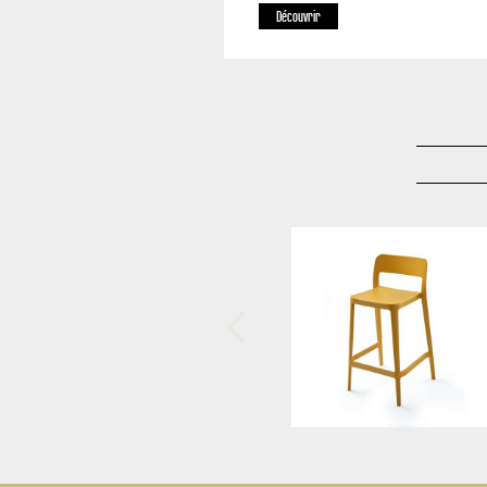
Découvrir