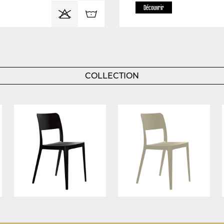
Découvrir
COLLECTION