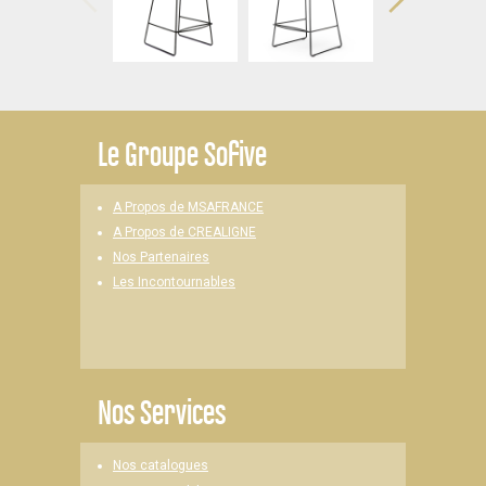
Le
Groupe Sofive
A Propos de MSAFRANCE
A Propos de CREALIGNE
Nos Partenaires
Les Incontournables
Nos Services
Nos catalogues