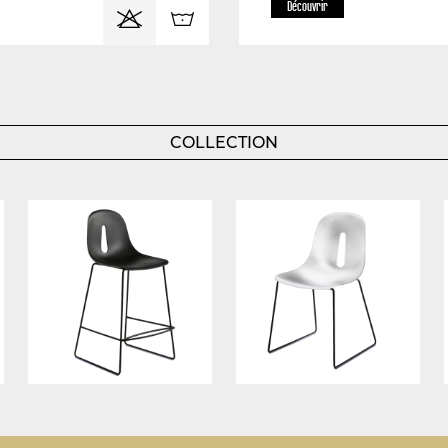
Découvrir
COLLECTION