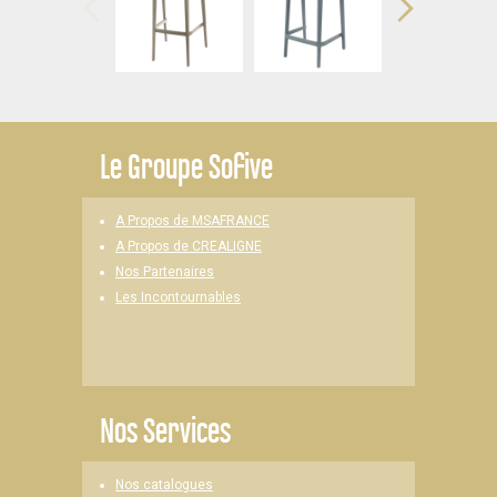
Le
Groupe Sofive
A Propos de MSAFRANCE
A Propos de CREALIGNE
Nos Partenaires
Les Incontournables
Nos Services
Nos catalogues