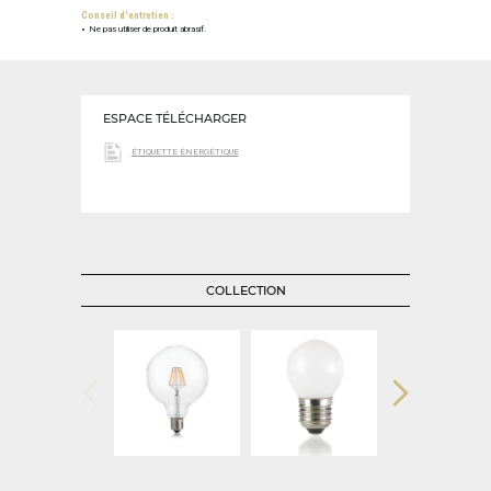
Conseil d'entretien :
Ne pas utiliser de produit abrasif.
ESPACE TÉLÉCHARGER
ÉTIQUETTE ÉNERGÉTIQUE
COLLECTION