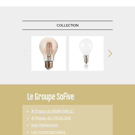
COLLECTION
Le
Groupe Sofive
A Propos de MSAFRANCE
A Propos de CREALIGNE
Nos Partenaires
Les Incontournables