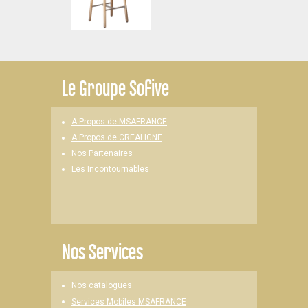
Le
Groupe Sofive
A Propos de MSAFRANCE
A Propos de CREALIGNE
Nos Partenaires
Les Incontournables
Nos Services
Nos catalogues
Services Mobiles MSAFRANCE