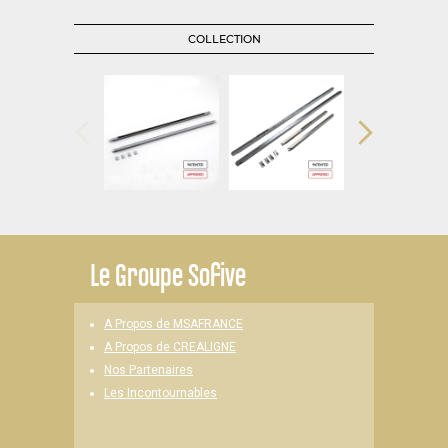
COLLECTION
Le
Groupe Sofive
A Propos de MSAFRANCE
A Propos de CREALIGNE
Nos Partenaires
Les Incontournables