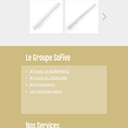
Le
Groupe Sofive
A Propos de MSAFRANCE
A Propos de CREALIGNE
Nos Partenaires
Les Incontournables
Nos Services