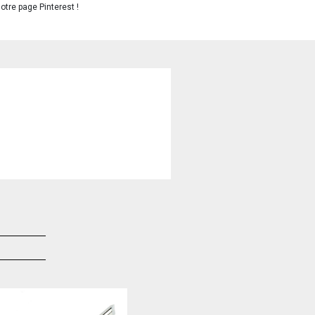
otre page Pinterest !