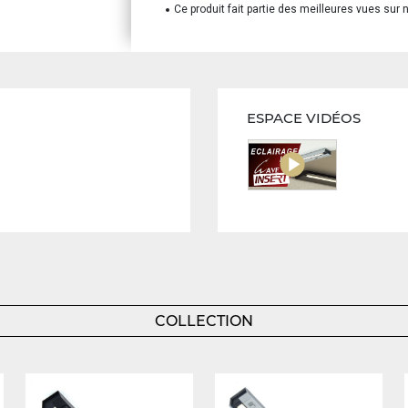
Ce produit fait partie des meilleures vues sur n
ESPACE VIDÉOS
COLLECTION