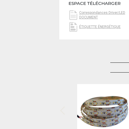
ESPACE TÉLÉCHARGER
Correspondances Driver/LED
DOCUMENT
ÉTIQUETTE ÉNERGÉTIQUE