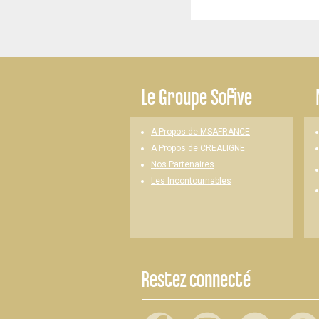
-
Le
Groupe Sofive
A Propos de MSAFRANCE
A Propos de CREALIGNE
Nos Partenaires
Les Incontournables
Restez connecté