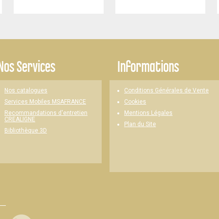
Nos Services
Informations
Nos catalogues
Conditions Générales de Vente
Cookies
Services Mobiles MSAFRANCE
Mentions Légales
Recommandations d'entretien
CREALIGNE
Plan du Site
Bibliothèque 3D