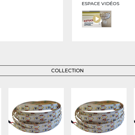
ESPACE VIDÉOS
COLLECTION