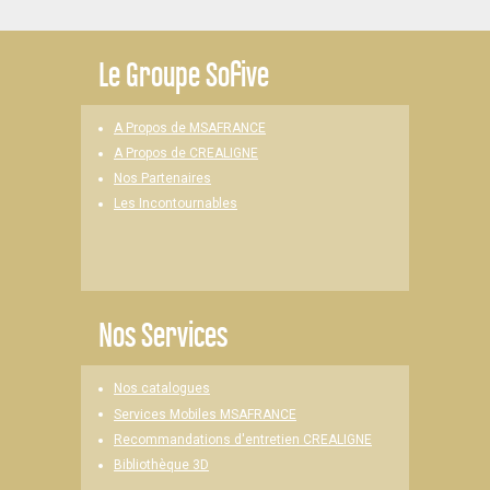
Le
Groupe Sofive
A Propos de MSAFRANCE
A Propos de CREALIGNE
Nos Partenaires
Les Incontournables
Nos Services
Nos catalogues
Services Mobiles MSAFRANCE
Recommandations d'entretien CREALIGNE
Bibliothèque 3D