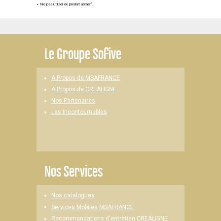
Ne pas utiliser de produit abrasif.
Le
Groupe Sofive
A Propos de MSAFRANCE
A Propos de CREALIGNE
Nos Partenaires
Les Incontournables
Nos Services
Nos catalogues
Services Mobiles MSAFRANCE
Recommandations d'entretien CREALIGNE