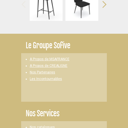
Le
Groupe Sofive
A Propos de MSAFRANCE
A Propos de CREALIGNE
Nos Partenaires
Les Incontournables
Nos Services
Nos catalogues