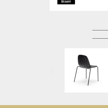
Découvrir
-