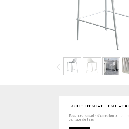
GUIDE D'ENTRETIEN CRÉA
Tous nos conseils d’entretien et
de net
par type de tissu