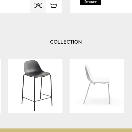
Découvrir
COLLECTION