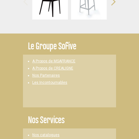
Le
Groupe Sofive
A Propos de MSAFRANCE
A Propos de CREALIGNE
Nos Partenaires
Les Incontournables
Nos Services
Nos catalogues