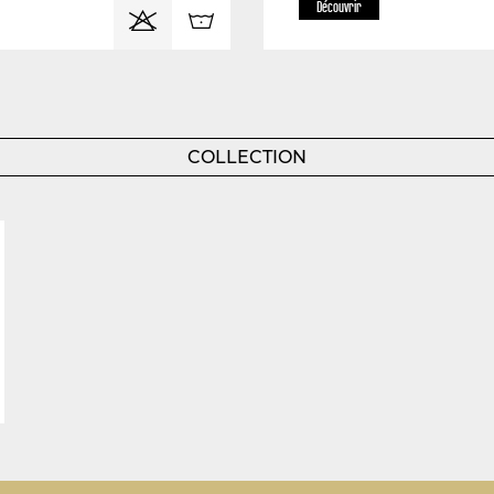
Découvrir
COLLECTION