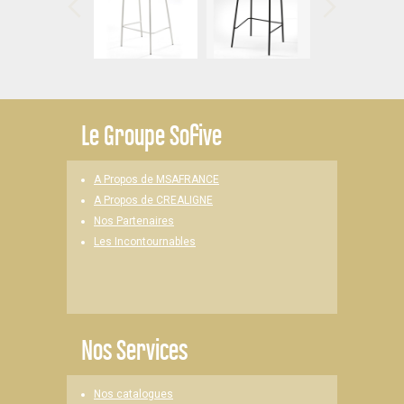
Le
Groupe Sofive
A Propos de MSAFRANCE
A Propos de CREALIGNE
Nos Partenaires
Les Incontournables
Nos Services
Nos catalogues