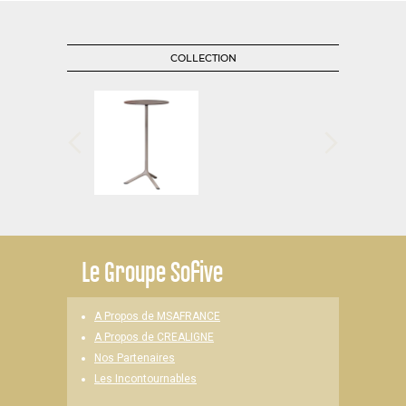
COLLECTION
Le
Groupe Sofive
A Propos de MSAFRANCE
A Propos de CREALIGNE
Nos Partenaires
Les Incontournables