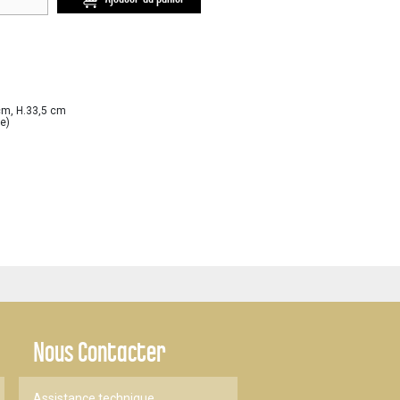
cm, H.33,5 cm
e)
Nous Contacter
Assistance technique