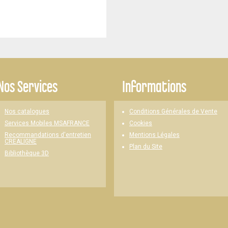
Nos Services
Informations
Nos catalogues
Conditions Générales de Vente
Cookies
Services Mobiles MSAFRANCE
Mentions Légales
Recommandations d'entretien
CREALIGNE
Plan du Site
Bibliothèque 3D