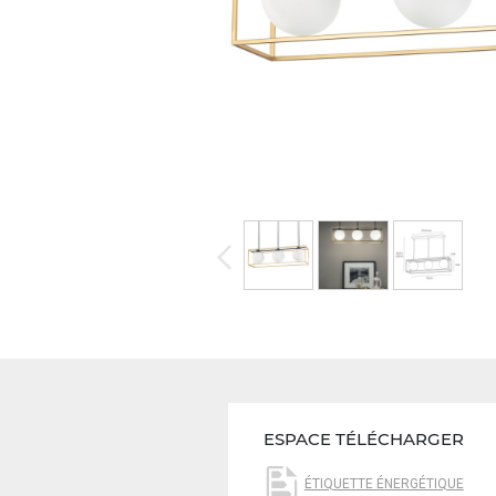
ESPACE TÉLÉCHARGER
ÉTIQUETTE ÉNERGÉTIQUE