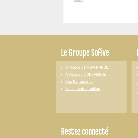
-
Le
Groupe Sofive
A Propos de MSAFRANCE
A Propos de CREALIGNE
Nos Partenaires
Les Incontournables
Restez connecté