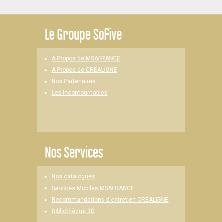
Le
Groupe Sofive
A Propos de MSAFRANCE
A Propos de CREALIGNE
Nos Partenaires
Les Incontournables
Nos Services
Nos catalogues
Services Mobiles MSAFRANCE
Recommandations d'entretien CREALIGNE
Bibliothèque 3D