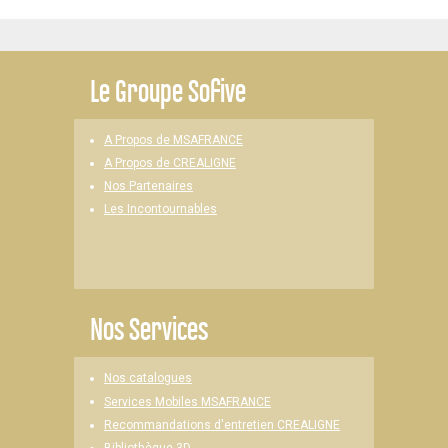
Le
Groupe Sofive
A Propos de MSAFRANCE
A Propos de CREALIGNE
Nos Partenaires
Les Incontournables
Nos Services
Nos catalogues
Services Mobiles MSAFRANCE
Recommandations d'entretien CREALIGNE
Bibliothèque 3D